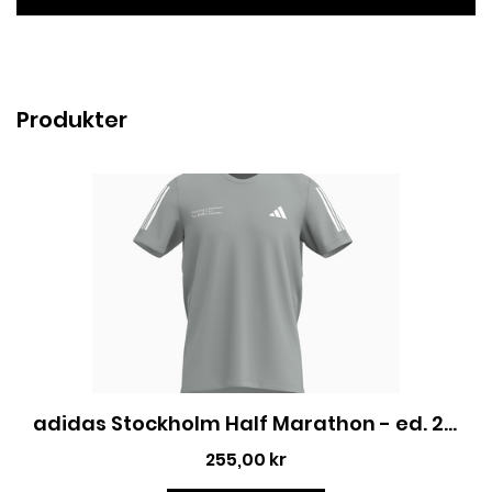
Produkter
adidas Stockholm Half Marathon - ed. 2026
255,00 kr