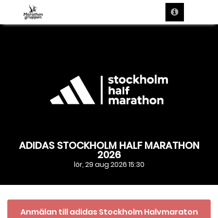
ADIDAS STOCKHOLM HALF MARATHON
2026
lör, 29 aug 2026 15:30
Anmälan till adidas Stockholm Halvmaraton